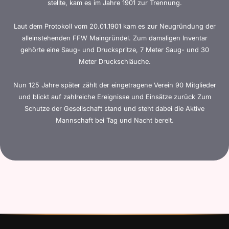
stellte, kam es im Jahre 1901 zur Trennung.
Laut dem Protokoll vom 20.01.1901 kam es zur Neugründung der
alleinstehenden FFW Maingründel. Zum damaligen Inventar
gehörte eine Saug- und Druckspritze, 7 Meter Saug- und 30
Meter Druckschläuche.
Nun 125 Jahre später zählt der eingetragene Verein 90 Mitglieder
und blickt auf zahlreiche Ereignisse und Einsätze zurück Zum
Schutze der Gesellschaft stand und steht dabei die Aktive
Mannschaft bei Tag und Nacht bereit.