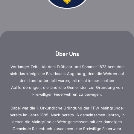
Über Uns
Vor langer Zeit….Ab dem Frühjahr und Sommer 1873 bemühte
sich das königliche Bezirksamt Augsburg, dem die Wehren auf
dem Land unterstellt waren, mit nicht immer sanften
Aufforderungen, die ländliche Gemeinden zur Gründung von
Freiwilligen Feuerwehren zu bewegen.
Dabei war die 1. Urkundliche Gründung der FFW Maingründel
bereits im Jahre 1885. Nach bereits 16 gemeinsamen Jahren, in
denen die Maingründler Wehr gemeinsam mit der damaligen
Gemeinde Reitenbuch zusammen eine Freiwillige Feuerwehr